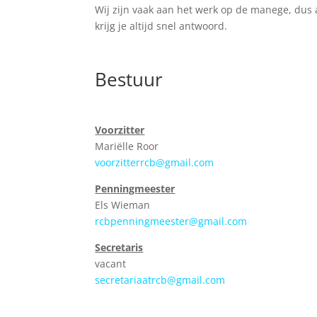
Wij zijn vaak aan het werk op de manege, dus
krijg je altijd snel antwoord.
Bestuur
Voorzitter
Mariëlle Roor
voorzitterrcb@gmail.com
Penningmeester
Els Wieman
rcbpenningmeester@gmail.com
Secretaris
vacant
secretariaatrcb@gmail.com