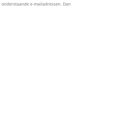
de onderstaande e-mailadressen. Dan