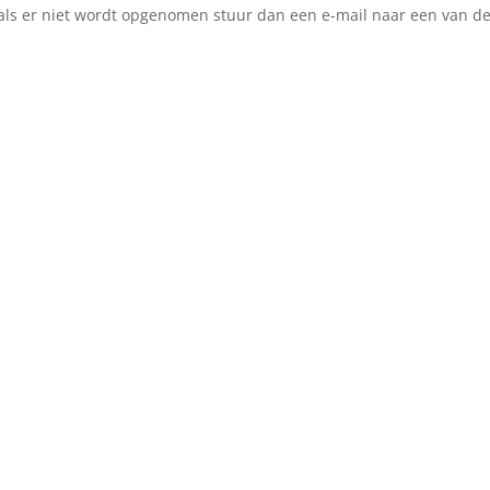
 als er niet wordt opgenomen stuur dan een e-mail naar een van 