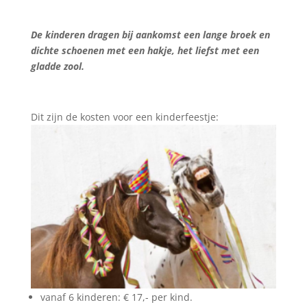
De kinderen dragen bij aankomst een lange broek en
dichte schoenen met een hakje, het liefst met een
gladde zool.
Dit zijn de kosten voor een kinderfeestje:
vanaf 6 kinderen: € 17,- per kind.