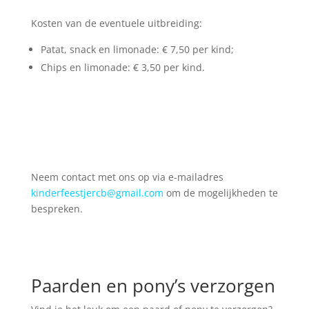
Kosten van de eventuele uitbreiding:
Patat, snack en limonade: € 7,50 per kind;
Chips en limonade: € 3,50 per kind.
Neem contact met ons op via e-mailadres
kinderfeestjercb@gmail.com
om de mogelijkheden te
bespreken.
Paarden en pony’s verzorgen