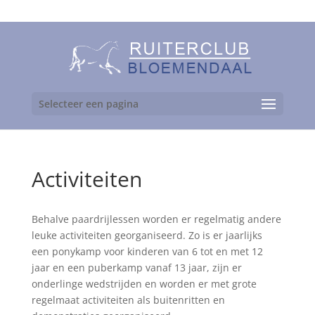
06-24892475
Selecteer een pagina
Activiteiten
Behalve paardrijlessen worden er regelmatig andere
leuke activiteiten georganiseerd. Zo is er jaarlijks
een ponykamp voor kinderen van 6 tot en met 12
jaar en een puberkamp vanaf 13 jaar, zijn er
onderlinge wedstrijden en worden er met grote
regelmaat activiteiten als buitenritten en