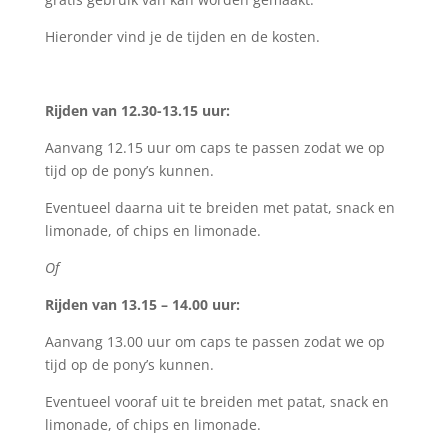
Hieronder vind je de tijden en de kosten.
Rijden van 12.30-13.15 uur:
Aanvang 12.15 uur om caps te passen zodat we op
tijd op de pony’s kunnen.
Eventueel daarna uit te breiden met patat, snack en
limonade, of chips en limonade.
Of
Rijden van 13.15 – 14.00 uur:
Aanvang 13.00 uur om caps te passen zodat we op
tijd op de pony’s kunnen.
Eventueel vooraf uit te breiden met patat, snack en
limonade, of chips en limonade.