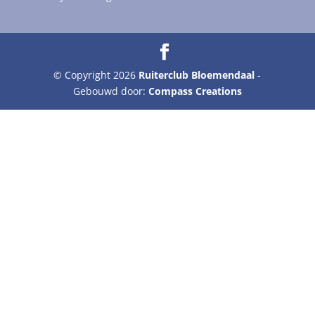
© Copyright 2026
Ruiterclub Bloemendaal
-
Gebouwd door:
Compass Creations