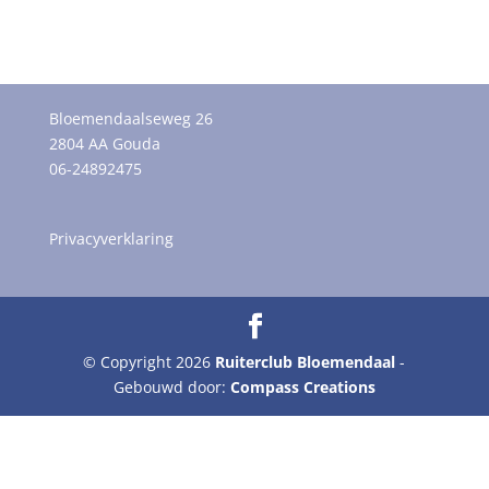
Bloemendaalseweg 26
2804 AA Gouda
06-24892475
Privacyverklaring
© Copyright 2026
Ruiterclub Bloemendaal
-
Gebouwd door:
Compass Creations