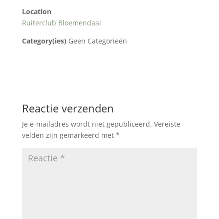
Location
Ruiterclub Bloemendaal
Category(ies)
Geen Categorieën
Reactie verzenden
Je e-mailadres wordt niet gepubliceerd.
Vereiste
velden zijn gemarkeerd met
*