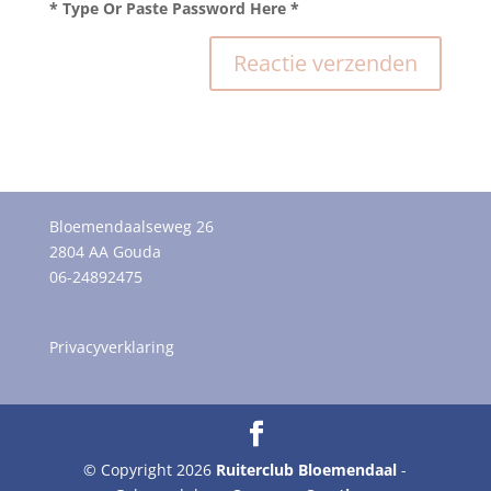
* Type Or Paste Password Here *
Bloemendaalseweg 26
2804 AA Gouda
06-24892475
Privacyverklaring
© Copyright 2026
Ruiterclub Bloemendaal
-