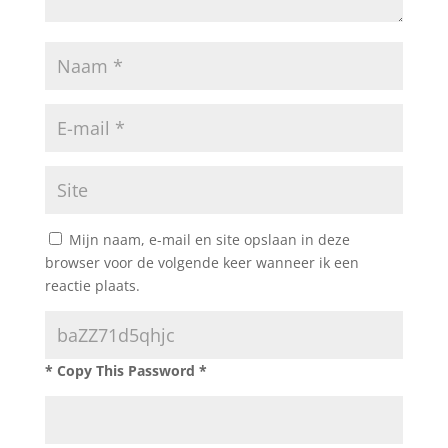
Mijn naam, e-mail en site opslaan in deze
browser voor de volgende keer wanneer ik een
reactie plaats.
* Copy This Password *