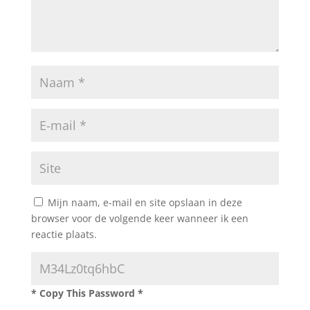
Mijn naam, e-mail en site opslaan in deze
browser voor de volgende keer wanneer ik een
reactie plaats.
* Copy This Password *