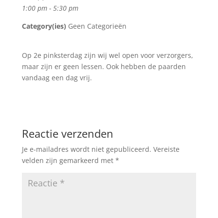
1:00 pm - 5:30 pm
Category(ies)
Geen Categorieën
Op 2e pinksterdag zijn wij wel open voor verzorgers,
maar zijn er geen lessen. Ook hebben de paarden
vandaag een dag vrij.
Reactie verzenden
Je e-mailadres wordt niet gepubliceerd.
Vereiste
velden zijn gemarkeerd met
*