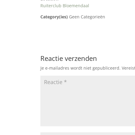
Ruiterclub Bloemendaal
Category(ies)
Geen Categorieën
Reactie verzenden
Je e-mailadres wordt niet gepubliceerd.
Vereis