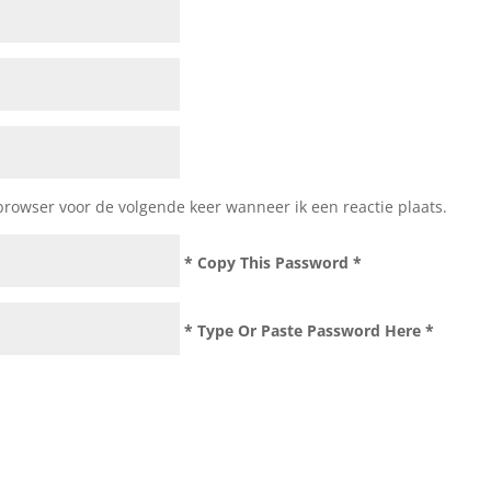
browser voor de volgende keer wanneer ik een reactie plaats.
* Copy This Password *
* Type Or Paste Password Here *