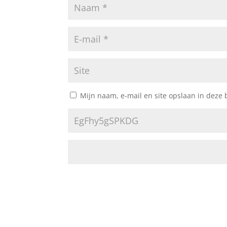
Mijn naam, e-mail en site opslaan in deze 