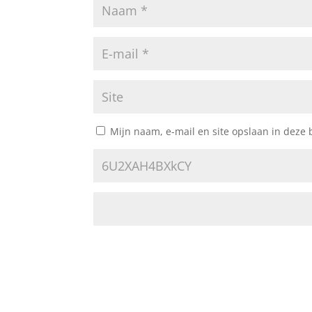
Mijn naam, e-mail en site opslaan in deze 