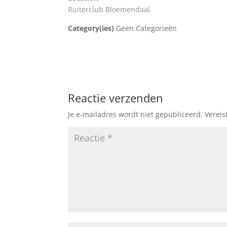
Ruiterclub Bloemendaal
Category(ies)
Geen Categorieën
Reactie verzenden
Je e-mailadres wordt niet gepubliceerd.
Vereis