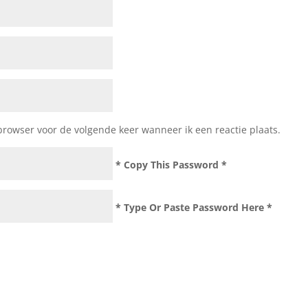
browser voor de volgende keer wanneer ik een reactie plaats.
* Copy This Password *
* Type Or Paste Password Here *