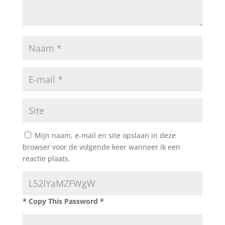
Mijn naam, e-mail en site opslaan in deze
browser voor de volgende keer wanneer ik een
reactie plaats.
* Copy This Password *