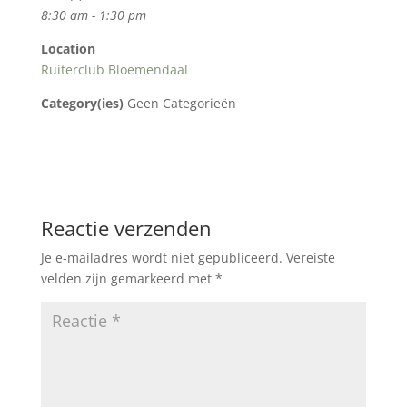
8:30 am - 1:30 pm
Location
Ruiterclub Bloemendaal
Category(ies)
Geen Categorieën
Reactie verzenden
Je e-mailadres wordt niet gepubliceerd.
Vereiste
velden zijn gemarkeerd met
*