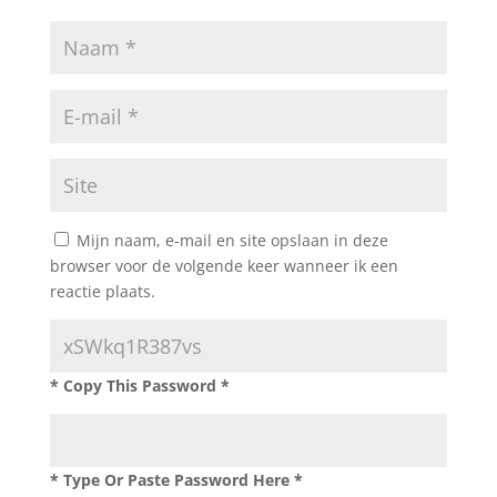
Mijn naam, e-mail en site opslaan in deze
browser voor de volgende keer wanneer ik een
reactie plaats.
* Copy This Password *
* Type Or Paste Password Here *