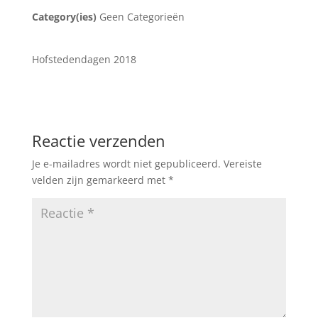
Category(ies)
Geen Categorieën
Hofstedendagen 2018
Reactie verzenden
Je e-mailadres wordt niet gepubliceerd.
Vereiste
velden zijn gemarkeerd met
*