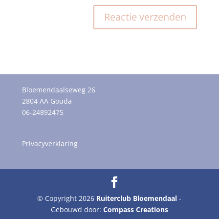
Bloemendaalseweg 26
2804 AA Gouda
06-24892475
Privacyverklaring
© Copyright 2026
Ruiterclub Bloemendaal
-
Gebouwd door:
Compass Creations