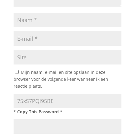
Mijn naam, e-mail en site opslaan in deze
browser voor de volgende keer wanneer ik een
reactie plaats.
* Copy This Password *