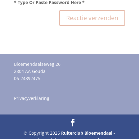
* Type Or Paste Password Here *
Bloemendaalseweg 26
2804 AA Gouda
06-24892475
Privacyverklaring
© Copyright 2026
Ruiterclub Bloemendaal
-