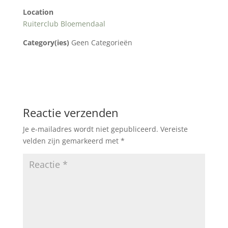
Location
Ruiterclub Bloemendaal
Category(ies)
Geen Categorieën
Reactie verzenden
Je e-mailadres wordt niet gepubliceerd.
Vereiste
velden zijn gemarkeerd met
*