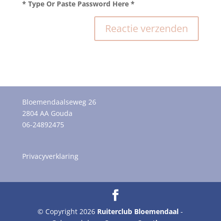
* Type Or Paste Password Here *
Bloemendaalseweg 26
2804 AA Gouda
06-24892475
Privacyverklaring
© Copyright 2026
Ruiterclub Bloemendaal
-