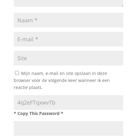
Mijn naam, e-mail en site opslaan in deze
browser voor de volgende keer wanneer ik een
reactie plaats.
* Copy This Password *