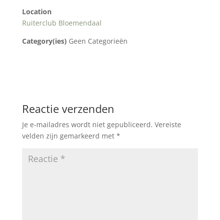
Location
Ruiterclub Bloemendaal
Category(ies)
Geen Categorieën
Reactie verzenden
Je e-mailadres wordt niet gepubliceerd.
Vereiste
velden zijn gemarkeerd met
*