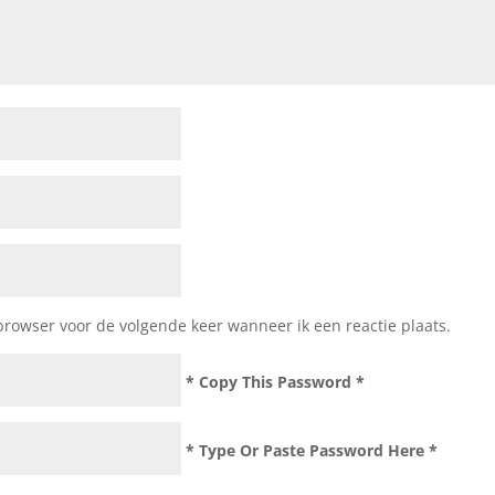
browser voor de volgende keer wanneer ik een reactie plaats.
* Copy This Password *
* Type Or Paste Password Here *