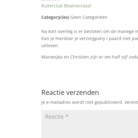
Ruiterclub Bloemendaal
Category(ies)
Geen Categorieën
Na kort overleg is er besloten om de manege m
Kan je hierdoor je verzorgpony / paard niet po
uitleven.
Maroesjka en Christien zijn er om half vijf zo
Reactie verzenden
Je e-mailadres wordt niet gepubliceerd.
Vereis