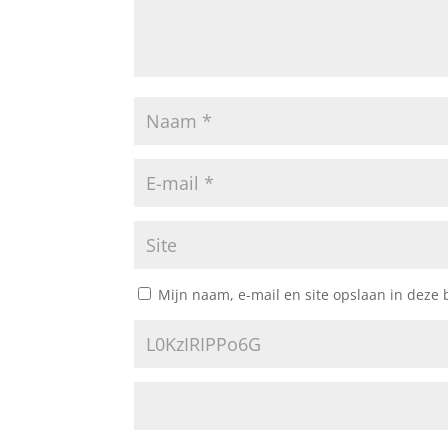
Mijn naam, e-mail en site opslaan in deze 