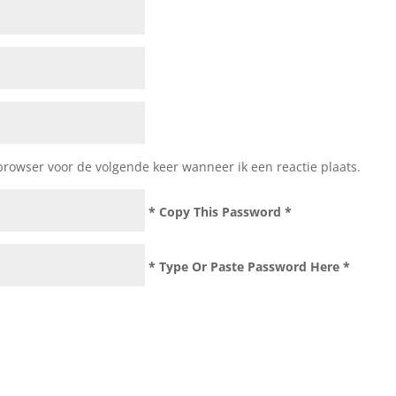
browser voor de volgende keer wanneer ik een reactie plaats.
* Copy This Password *
* Type Or Paste Password Here *