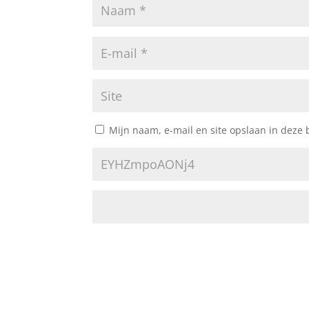
Mijn naam, e-mail en site opslaan in deze 