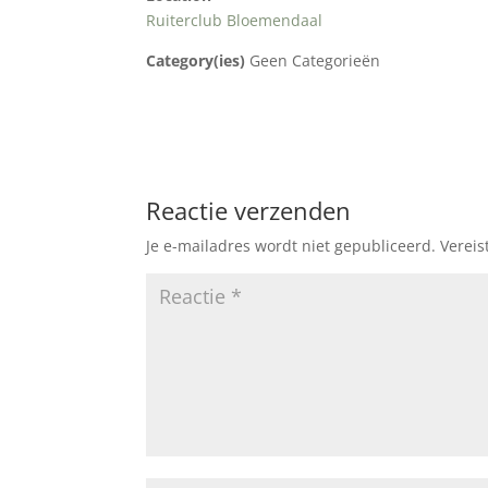
Ruiterclub Bloemendaal
Category(ies)
Geen Categorieën
Reactie verzenden
Je e-mailadres wordt niet gepubliceerd.
Vereis