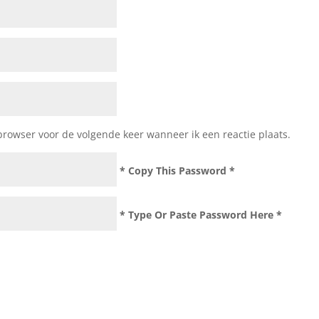
browser voor de volgende keer wanneer ik een reactie plaats.
* Copy This Password *
* Type Or Paste Password Here *