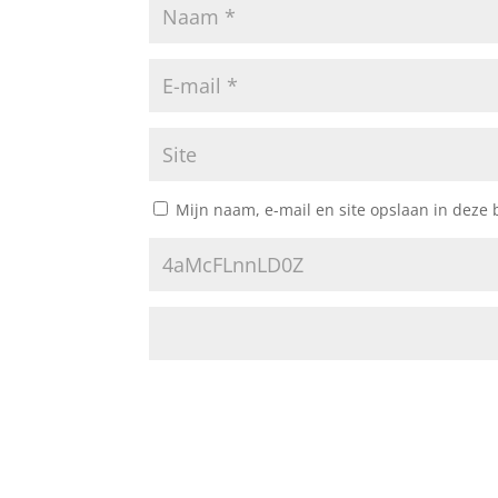
Mijn naam, e-mail en site opslaan in deze 