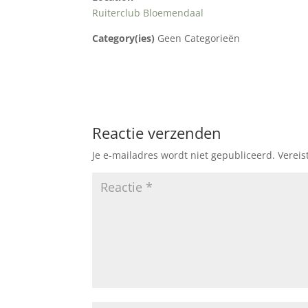
Ruiterclub Bloemendaal
Category(ies)
Geen Categorieën
Reactie verzenden
Je e-mailadres wordt niet gepubliceerd.
Vereis