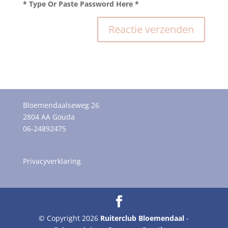
* Type Or Paste Password Here *
Bloemendaalseweg 26
2804 AA Gouda
06-24892475
Privacyverklaring
© Copyright 2026
Ruiterclub Bloemendaal
-