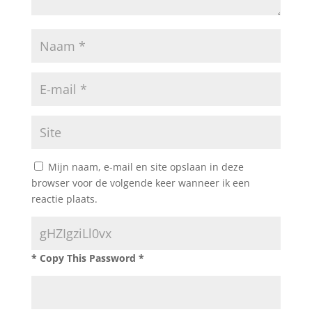
Mijn naam, e-mail en site opslaan in deze
browser voor de volgende keer wanneer ik een
reactie plaats.
* Copy This Password *