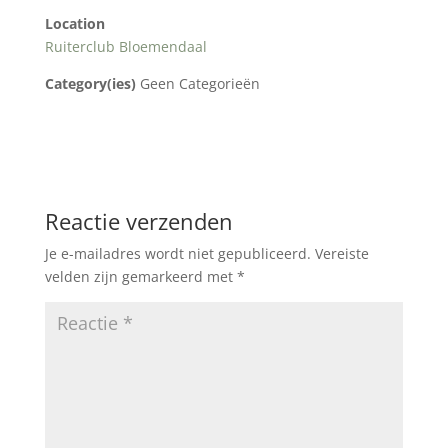
Location
Ruiterclub Bloemendaal
Category(ies)
Geen Categorieën
Reactie verzenden
Je e-mailadres wordt niet gepubliceerd.
Vereiste
velden zijn gemarkeerd met
*