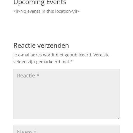
Upcoming Events
<li>No events in this location</li>
Reactie verzenden
Je e-mailadres wordt niet gepubliceerd.
Vereiste
velden zijn gemarkeerd met
*