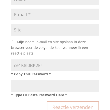
Mijn naam, e-mail en site opslaan in deze
browser voor de volgende keer wanneer ik een
reactie plaats.
* Copy This Password *
* Type Or Paste Password Here *