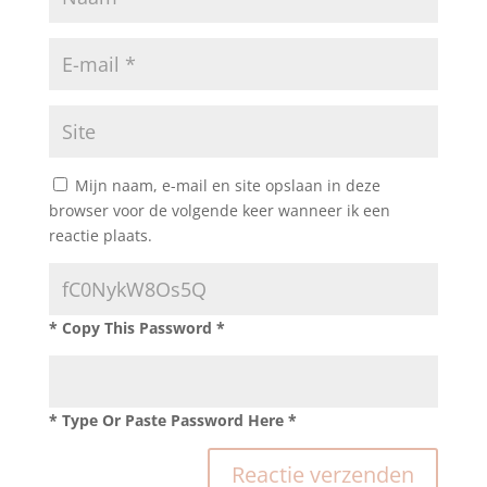
Mijn naam, e-mail en site opslaan in deze
browser voor de volgende keer wanneer ik een
reactie plaats.
* Copy This Password *
* Type Or Paste Password Here *