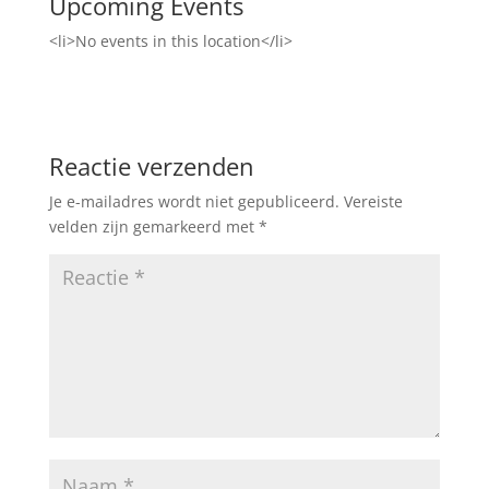
Upcoming Events
<li>No events in this location</li>
Reactie verzenden
Je e-mailadres wordt niet gepubliceerd.
Vereiste
velden zijn gemarkeerd met
*