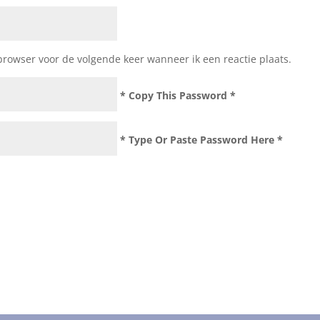
browser voor de volgende keer wanneer ik een reactie plaats.
* Copy This Password *
* Type Or Paste Password Here *