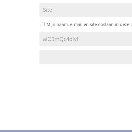
Mijn naam, e-mail en site opslaan in deze 