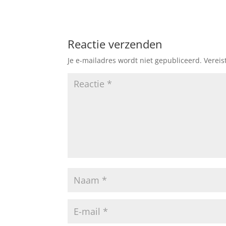
Reactie verzenden
Je e-mailadres wordt niet gepubliceerd.
Vereis