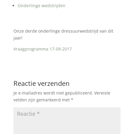
Onderlinge wedstrijden
Onze derde onderlinge dressuurwedstrijd van dit
jaar!
Vraagprogramma 17-09-2017
Reactie verzenden
Je e-mailadres wordt niet gepubliceerd.
Vereiste
velden zijn gemarkeerd met
*