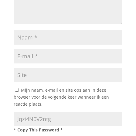
Mijn naam, e-mail en site opslaan in deze
browser voor de volgende keer wanneer ik een
reactie plaats.
* Copy This Password *